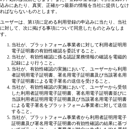
込みにあたり、真実、正確かつ最新の情報を当社に提供しなけ
ればならないものとします。
ユーザーは、第1項に定める利用登録の申込みに当たり、当社
に対して、次に掲げる事項について同意したものとみなしま
す。
当社が、プラットフォーム事業者に対して利用者証明用
電子証明書の有効性確認を委託すること。
当社が、有効性確認に係る認証業務情報の確認を電磁的
記録により行うこと。
当社が、有効性確認の実施において、ユーザーから利用
者証明用電子証明書、署名用電子証明書及び当該署名用
電子証明書による電子署名の送信を受けること。
当社が、有効性確認の実施において、ユーザーから受領
した利用者証明用電子証明書、署名用電子証明書並びに
当該利用者証明用電子証明書及び当該署名用電子証明書
による電子署名をプラットフォーム事業者に対して送信
すること。
当社が、プラットフォーム事業者から利用者証明用電子
証明書及び署名用電子証明書の有効性確認の結果に基づ