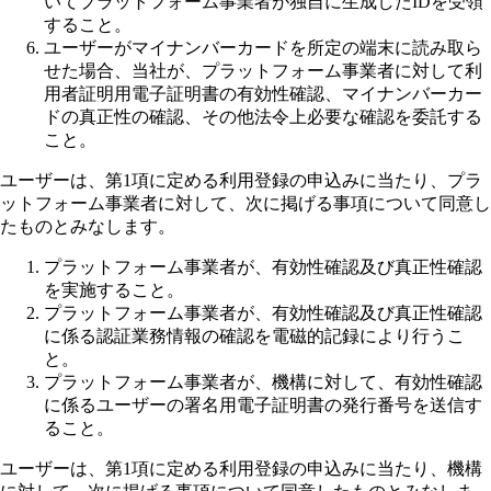
いてプラットフォーム事業者が独自に生成したIDを受領
すること。
ユーザーがマイナンバーカードを所定の端末に読み取ら
せた場合、当社が、プラットフォーム事業者に対して利
用者証明用電子証明書の有効性確認、マイナンバーカー
ドの真正性の確認、その他法令上必要な確認を委託する
こと。
ユーザーは、第1項に定める利用登録の申込みに当たり、プラ
ットフォーム事業者に対して、次に掲げる事項について同意し
たものとみなします。
プラットフォーム事業者が、有効性確認及び真正性確認
を実施すること。
プラットフォーム事業者が、有効性確認及び真正性確認
に係る認証業務情報の確認を電磁的記録により行うこ
と。
プラットフォーム事業者が、機構に対して、有効性確認
に係るユーザーの署名用電子証明書の発行番号を送信す
ること。
ユーザーは、第1項に定める利用登録の申込みに当たり、機構