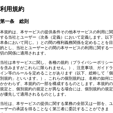
利用規約
第一条 総則
本規約は、本サービスの提供条件その他本サービスの利用に関
する当社とユーザー（次条（定義）において定義します。以下
本条において同じ。）との間の権利義務関係を定めることを目
的とし、当社とユーザーとの間の本サービスの利用に関する一
切の関係に適用されます。
当社は本サービスに関し、各種の規約（プライバシーポリシー
を含みますがこれらに限られません。）、注意事項、ガイドラ
イン等のルールを定めることがあります（以下、総称して「個
別規約」といいます。）。これらの個別規約は、名称の如何に
かかわらず、本規約の一部を構成するものとします。本規約の
規定と、個別規約の規定とが異なる場合には、個別規約の規定
が優先して適用されるものとします。
当社は、本サービスの提供に関する業務の全部又は一部を、ユ
ーザーの承諾を得ることなく第三者に委託することができま