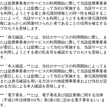
たは提携事業者のサービスの利用開始に際して当該提携事業者
が委託しもしくは提携によって当社が実施する、当該サービス
を利用しようとする者と身元識別情報との同一性を検証するこ
とによって、当該サービスを利用しようとする者が身元識別情
報にあらかじめ関連付けられた者であることの信用を確立する
プロセスを意味します。
**「身元確認」**とは、当社のサービスの利用開始に際し、ま
たは提携事業者のサービスの利用開始に際して当該提携事業者
が委託しもしくは提携によって当社が実施する、当該サービス
を利用しようとする者の氏名等を確認するプロセスを意味しま
す。
**「本人確認」**とは、当社のサービスの利用開始によってま
たは提携事業者のサービスの利用開始に際して当該提携事業者
が委託しもしくは提携によって当社が実施する、身元識別情報
または身元確認を用いる方法その他提携事業者および当社が定
める方法による本人確認を意味します。
**「電子署名」**とは、電子署名及び認証業務に関する法律
（平成12年法律第102号）第2条1項に定める電子署名をいいま
す。